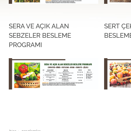
SERA VE AÇIK ALAN
SERT ÇE
SEBZELER BESLEME
BESLEM
PROGRAMI