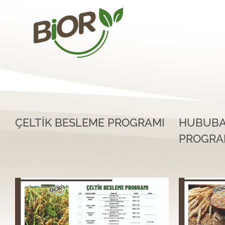
ÇELTİK BESLEME PROGRAMI
HUBUBA
PROGRA