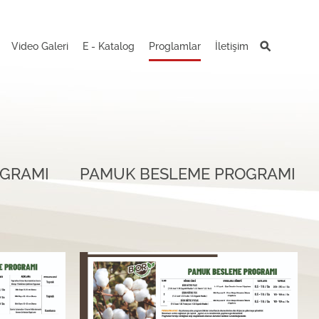
Video Galeri
E - Katalog
Proglamlar
İletişim
OGRAMI
PAMUK BESLEME PROGRAMI