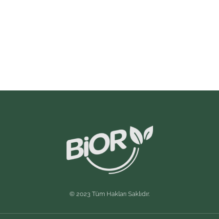
© 2023 Tüm Hakları Saklıdır.